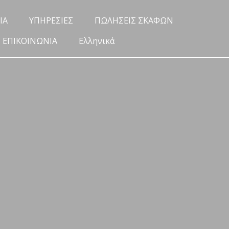
ΙΑ
ΥΠΗΡΕΣΙΕΣ
ΠΩΛΗΣΕΙΣ ΣΚΑΦΩΝ
ΕΠΙΚΟΙΝΩΝΙΑ
Ελληνικά