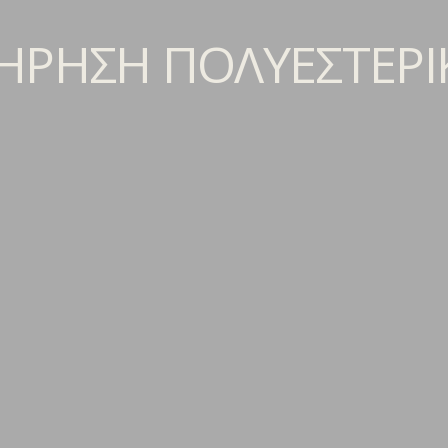
ΝΤΗΡΗΣΗ ΠΟΛΥΕΣΤΕΡ