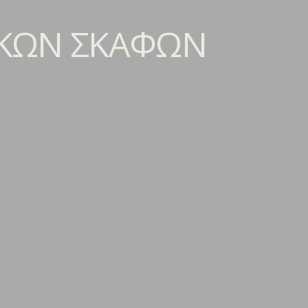
ΙΚΩΝ ΣΚΑΦΩΝ