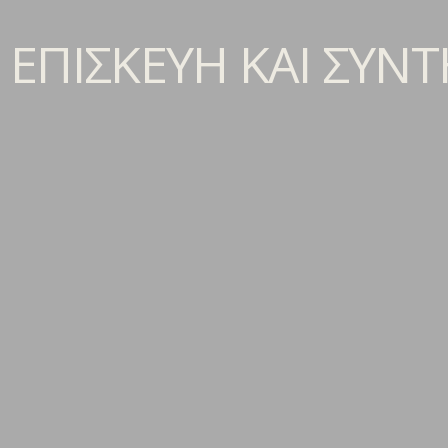
ΕΠΙΣΚΕΥΗ ΚΑΙ ΣΥ