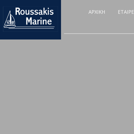
ΑΡΧΙΚΗ
ΕΤΑΙΡΕ