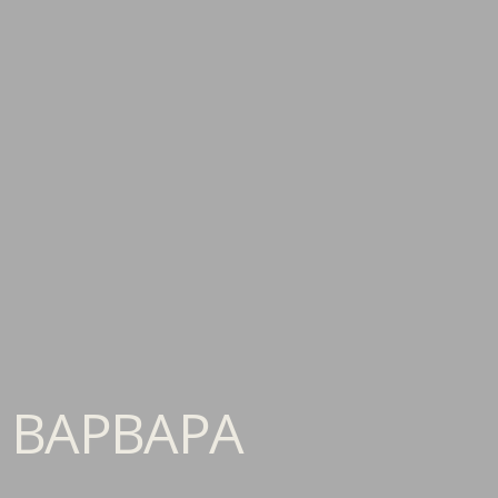
ΒΑΡΒΑΡΑ