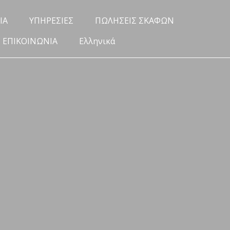
ΙΑ
ΥΠΗΡΕΣΙΕΣ
ΠΩΛΗΣΕΙΣ ΣΚΑΦΩΝ
ΕΠΙΚΟΙΝΩΝΙΑ
Ελληνικά